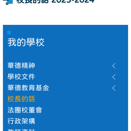
我的學校
華德精神
學校文件
華德教育基金
校長的話
法團校董會
行政架構