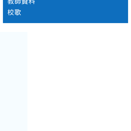
教師資料
校歌