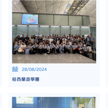
28/08/2024
紐西蘭遊學團