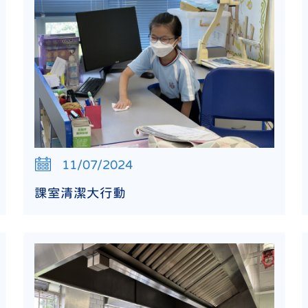
11/07/2024
課室清潔大行動