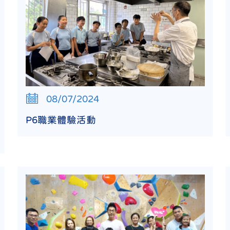
08/07/2024
P6職業體驗活動