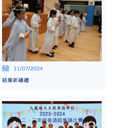
11/07/2024
結業祈禱禮