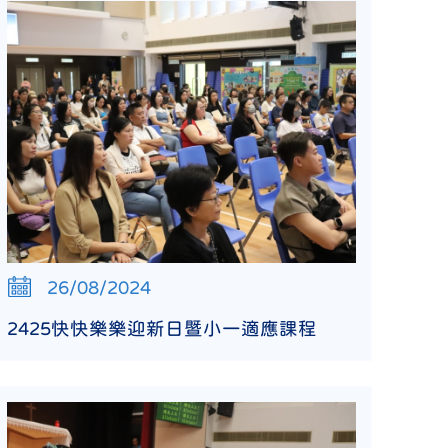
26/08/2024
2425快快樂樂迎新日暨小一適應課程