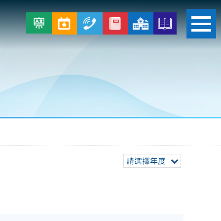
請選擇年度