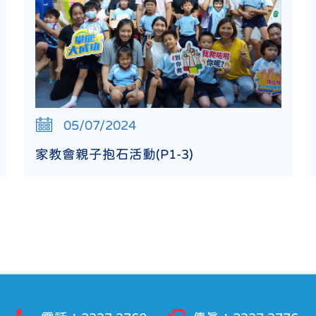
05/07/2024
家教會親子抱石活動(P1-3)