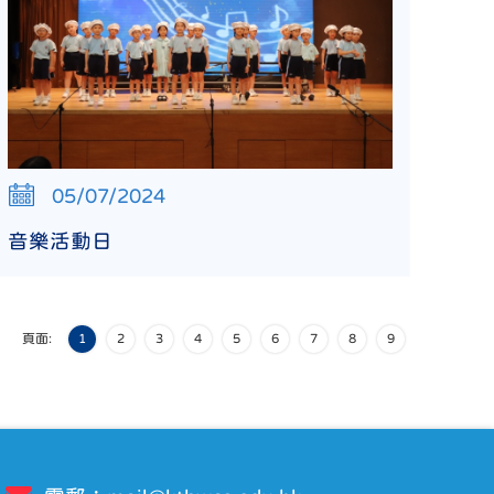
05/07/2024
音樂活動日
頁面:
1
2
3
4
5
6
7
8
9