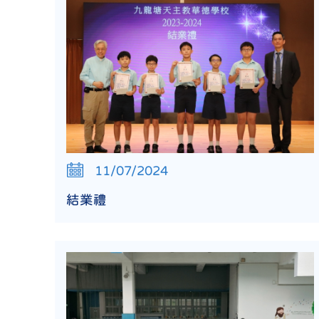
11/07/2024
結業禮