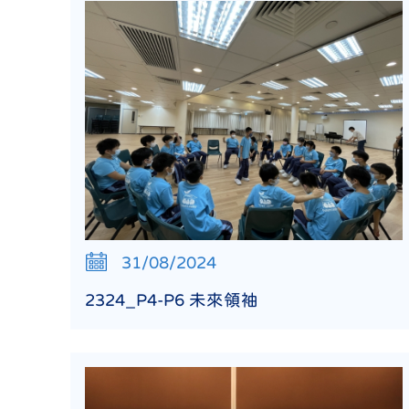
31/08/2024
2324_P4-P6 未來領袖