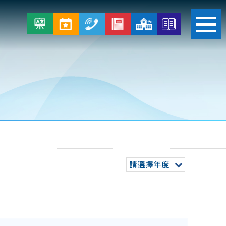
請選擇年度