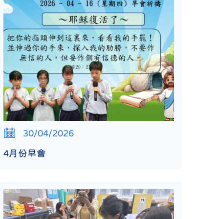
30/04/2026
4月份早會