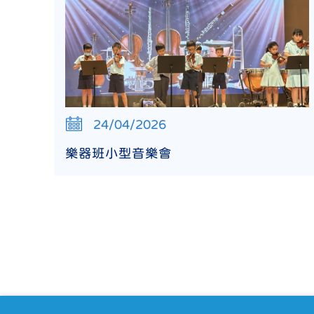
24/04/2026
樂器班小型音樂會