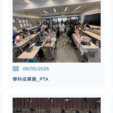
09/05/2026
學科成果展_PTA