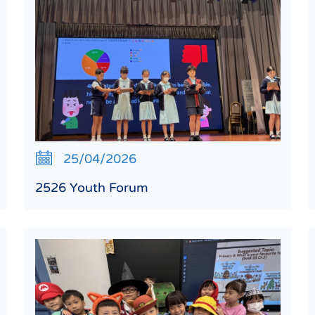
25/04/2026
2526 Youth Forum