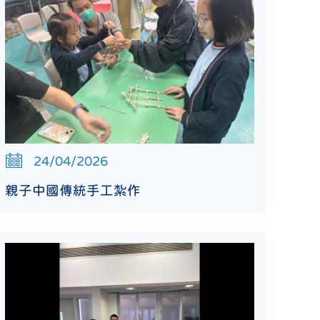
24/04/2026
親子中國傳統手工紮作