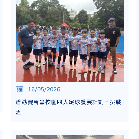
16/05/2026
香港賽馬會校園四人足球發展計劃 – 挑戰
盃