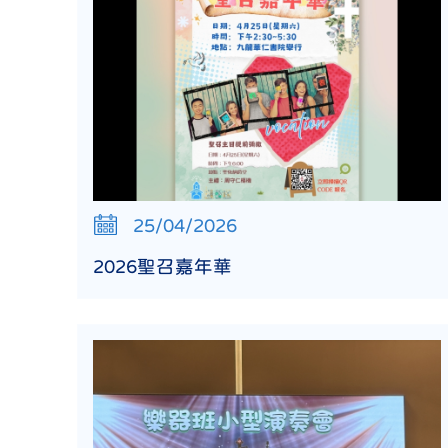
25/04/2026
2026聖召嘉年華