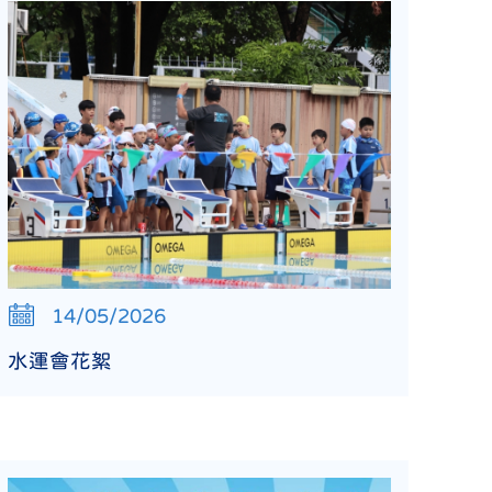
14/05/2026
水運會花絮