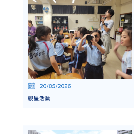
20/05/2026
觀星活動