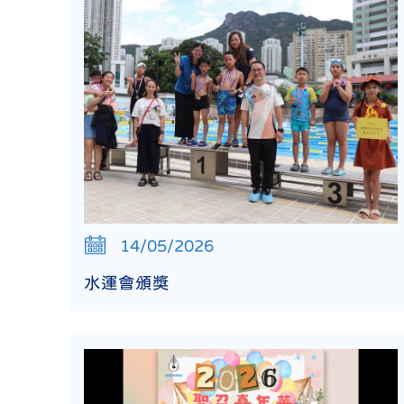
14/05/2026
水運會頒獎