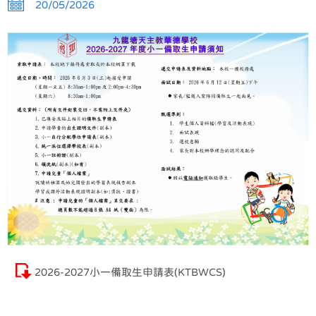
20/05/2026
2026-2027小一備取生申請表(KTBWCS)