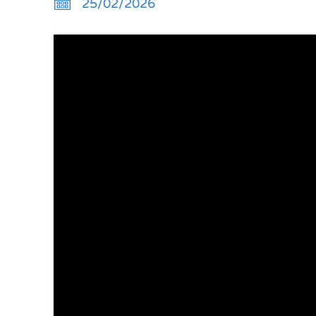
25/02/2026