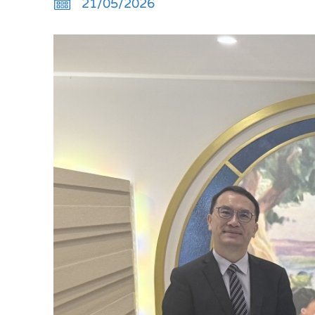
21/05/2026